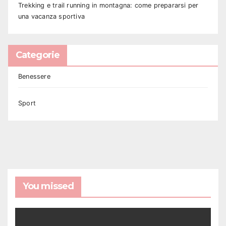
Trekking e trail running in montagna: come prepararsi per
una vacanza sportiva
Categorie
Benessere
Sport
You missed