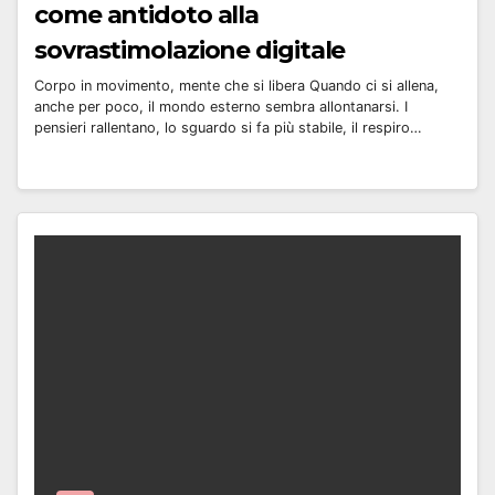
come antidoto alla
sovrastimolazione digitale
Corpo in movimento, mente che si libera Quando ci si allena,
anche per poco, il mondo esterno sembra allontanarsi. I
pensieri rallentano, lo sguardo si fa più stabile, il respiro…