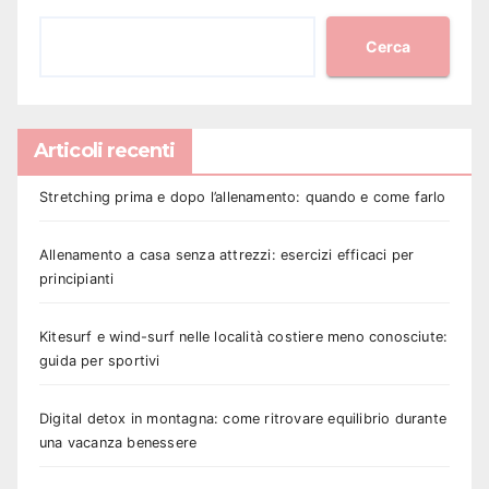
Cerca
Articoli recenti
Stretching prima e dopo l’allenamento: quando e come farlo
Allenamento a casa senza attrezzi: esercizi efficaci per
principianti
Kitesurf e wind-surf nelle località costiere meno conosciute:
guida per sportivi
Digital detox in montagna: come ritrovare equilibrio durante
una vacanza benessere