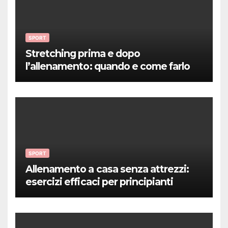
SPORT
Stretching prima e dopo
l’allenamento: quando e come farlo
SPORT
Allenamento a casa senza attrezzi:
esercizi efficaci per principianti