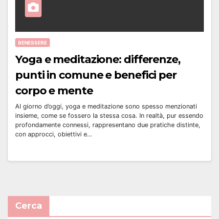
BENESSERE
Yoga e meditazione: differenze,
punti in comune e benefici per
corpo e mente
Al giorno d’oggi, yoga e meditazione sono spesso menzionati
insieme, come se fossero la stessa cosa. In realtà, pur essendo
profondamente connessi, rappresentano due pratiche distinte,
con approcci, obiettivi e…
Cerca