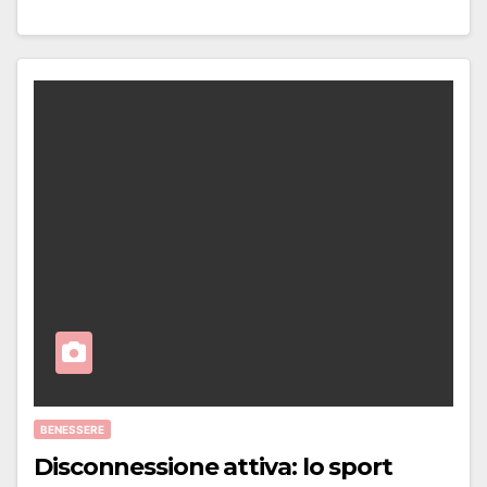
BENESSERE
Disconnessione attiva: lo sport