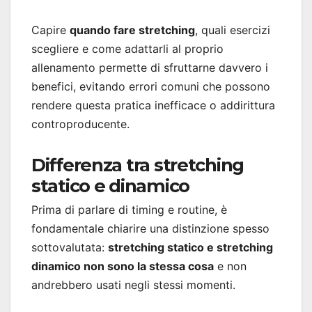
Capire
quando fare stretching
, quali esercizi
scegliere e come adattarli al proprio
allenamento permette di sfruttarne davvero i
benefici, evitando errori comuni che possono
rendere questa pratica inefficace o addirittura
controproducente.
Differenza tra stretching
statico e dinamico
Prima di parlare di timing e routine, è
fondamentale chiarire una distinzione spesso
sottovalutata:
stretching statico e stretching
dinamico non sono la stessa cosa
e non
andrebbero usati negli stessi momenti.