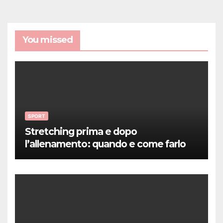
You missed
SPORT
Stretching prima e dopo
l’allenamento: quando e come farlo