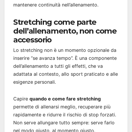
mantenere continuità nell’allenamento.
Stretching come parte
dell’allenamento, non come
accessorio
Lo stretching non è un momento opzionale da
inserire “se avanza tempo”. È una componente
dell’allenamento a tutti gli effetti, che va
adattata al contesto, allo sport praticato e alle
esigenze personali.
Capire
quando e come fare stretching
permette di allenarsi meglio, recuperare più
rapidamente e ridurre il rischio di stop forzati.
Non serve allungare tutto sempre: serve farlo
nel modo giusto, al momento giusto.