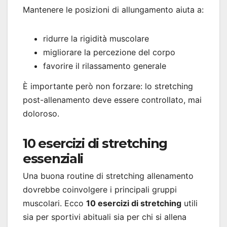
Mantenere le posizioni di allungamento aiuta a:
ridurre la rigidità muscolare
migliorare la percezione del corpo
favorire il rilassamento generale
È importante però non forzare: lo stretching
post-allenamento deve essere controllato, mai
doloroso.
10 esercizi di stretching
essenziali
Una buona routine di stretching allenamento
dovrebbe coinvolgere i principali gruppi
muscolari. Ecco
10 esercizi di stretching
utili
sia per sportivi abituali sia per chi si allena