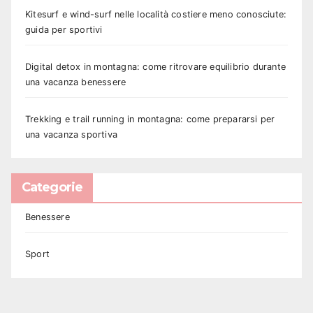
Kitesurf e wind-surf nelle località costiere meno conosciute:
guida per sportivi
Digital detox in montagna: come ritrovare equilibrio durante
una vacanza benessere
Trekking e trail running in montagna: come prepararsi per
una vacanza sportiva
Categorie
Benessere
Sport