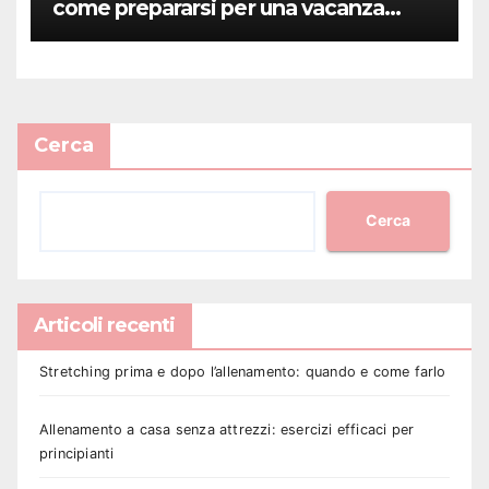
come prepararsi per una vacanza
sportiva
Cerca
Cerca
Articoli recenti
Stretching prima e dopo l’allenamento: quando e come farlo
Allenamento a casa senza attrezzi: esercizi efficaci per
principianti