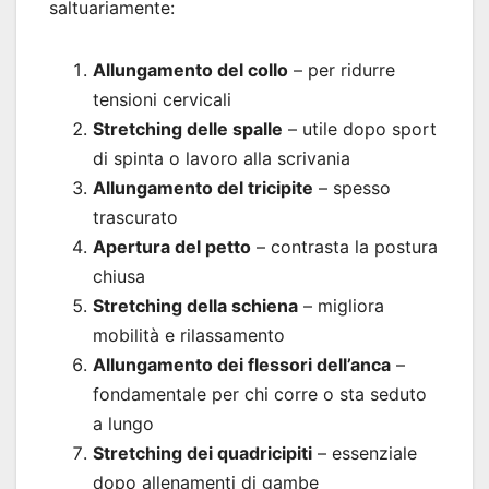
saltuariamente:
Allungamento del collo
– per ridurre
tensioni cervicali
Stretching delle spalle
– utile dopo sport
di spinta o lavoro alla scrivania
Allungamento del tricipite
– spesso
trascurato
Apertura del petto
– contrasta la postura
chiusa
Stretching della schiena
– migliora
mobilità e rilassamento
Allungamento dei flessori dell’anca
–
fondamentale per chi corre o sta seduto
a lungo
Stretching dei quadricipiti
– essenziale
dopo allenamenti di gambe