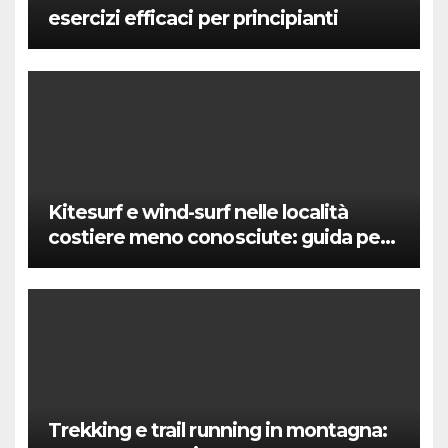
esercizi efficaci per principianti
Kitesurf e wind-surf nelle località
costiere meno conosciute: guida per
sportivi
Trekking e trail running in montagna: