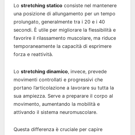
Lo
stretching statico
consiste nel mantenere
una posizione di allungamento per un tempo
prolungato, generalmente tra i 20 e i 40
secondi. È utile per migliorare la flessibilità e
favorire il rilassamento muscolare, ma riduce
temporaneamente la capacità di esprimere
forza e reattività.
Lo
stretching dinamico
, invece, prevede
movimenti controllati e progressivi che
portano l’articolazione a lavorare su tutta la
sua ampiezza. Serve a preparare il corpo al
movimento, aumentando la mobilità e
attivando il sistema neuromuscolare.
Questa differenza è cruciale per capire