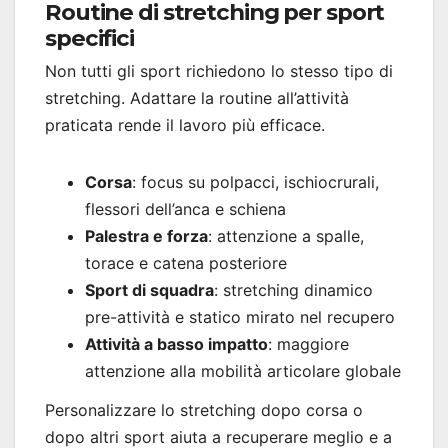
Routine di stretching per sport
specifici
Non tutti gli sport richiedono lo stesso tipo di
stretching. Adattare la routine all’attività
praticata rende il lavoro più efficace.
Corsa
: focus su polpacci, ischiocrurali,
flessori dell’anca e schiena
Palestra e forza
: attenzione a spalle,
torace e catena posteriore
Sport di squadra
: stretching dinamico
pre-attività e statico mirato nel recupero
Attività a basso impatto
: maggiore
attenzione alla mobilità articolare globale
Personalizzare lo stretching dopo corsa o
dopo altri sport aiuta a recuperare meglio e a