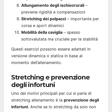
Allungamento degli ischiocrurali
–
previene rigidità e compensazioni
Stretching dei polpacci
– importante per
corsa e sport dinamici
Mobilità della caviglia
– spesso
sottovalutata ma cruciale per la stabilità
Questi esercizi possono essere adattati in
versione dinamica o statica in base al
momento dell’allenamento.
Stretching e prevenzione
degli infortuni
Uno dei motivi principali per cui si parla di
stretching allenamento è la
prevenzione degli
infortuni
. Anche se lo stretching da solo non