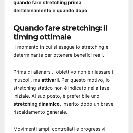
quando fare stretching prima
dell’allenamento e quando dopo
.
Quando fare stretching: il
timing ottimale
Il momento in cui si esegue lo stretching è
determinante per ottenere benefici reali.
Prima di allenarsi, l’obiettivo non è rilassare i
muscoli, ma
attivarli
. Per questo motivo, lo
stretching statico non è indicato nella fase
iniziale. Al suo posto, è preferibile uno
stretching dinamico
, inserito dopo un breve
riscaldamento generale.
Movimenti ampi, controllati e progressivi