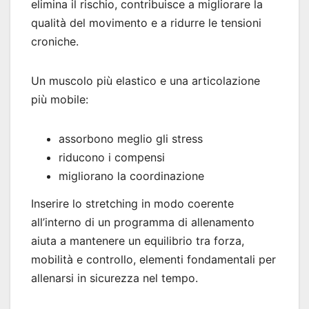
elimina il rischio, contribuisce a migliorare la
qualità del movimento e a ridurre le tensioni
croniche.
Un muscolo più elastico e una articolazione
più mobile:
assorbono meglio gli stress
riducono i compensi
migliorano la coordinazione
Inserire lo stretching in modo coerente
all’interno di un programma di allenamento
aiuta a mantenere un equilibrio tra forza,
mobilità e controllo, elementi fondamentali per
allenarsi in sicurezza nel tempo.