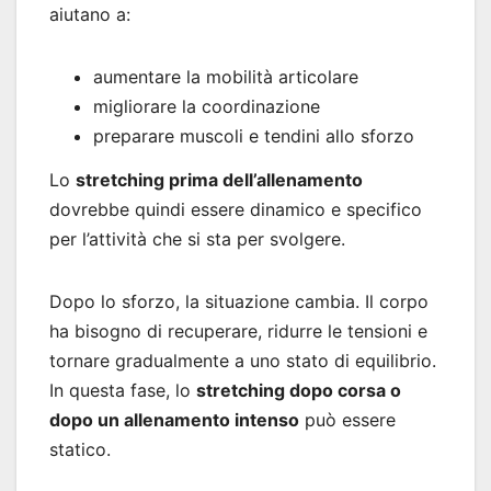
aiutano a:
aumentare la mobilità articolare
migliorare la coordinazione
preparare muscoli e tendini allo sforzo
Lo
stretching prima dell’allenamento
dovrebbe quindi essere dinamico e specifico
per l’attività che si sta per svolgere.
Dopo lo sforzo, la situazione cambia. Il corpo
ha bisogno di recuperare, ridurre le tensioni e
tornare gradualmente a uno stato di equilibrio.
In questa fase, lo
stretching dopo corsa o
dopo un allenamento intenso
può essere
statico.