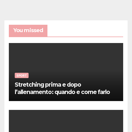
You missed
SPORT
Stretching prima e dopo
l’allenamento: quando e come farlo