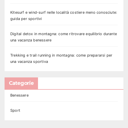
Kitesurf e wind-surf nelle località costiere meno conosciute:
guida per sportivi
Digital detox in montagna: come ritrovare equilibrio durante
una vacanza benessere
Trekking e trail running in montagna: come prepararsi per
una vacanza sportiva
Categorie
Benessere
Sport