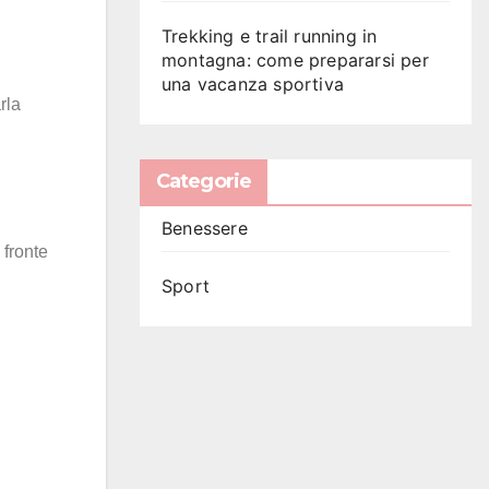
Trekking e trail running in
montagna: come prepararsi per
una vacanza sportiva
rla
Categorie
Benessere
 fronte
Sport