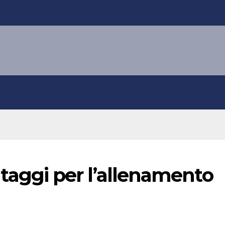
antaggi per l’allenamento