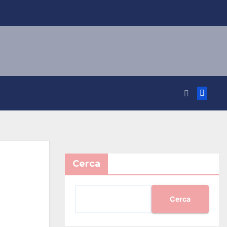
Cerca
Cerca